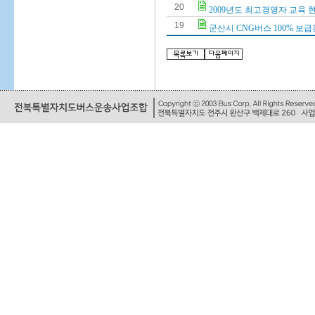
20
2009년도 최고경영자 교육 
19
군산시 CNG버스 100% 보