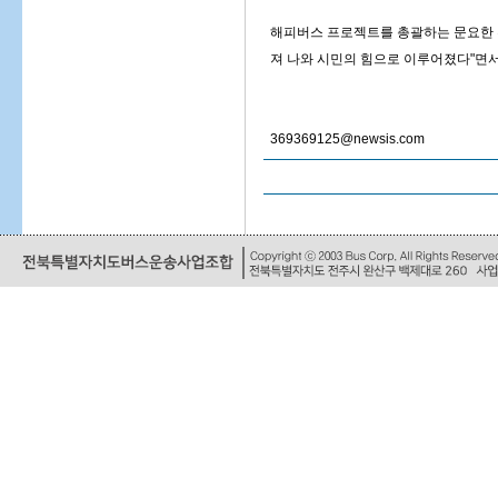
해피버스 프로젝트를 총괄하는 문요한 
져 나와 시민의 힘으로 이루어졌다"면서
369369125@newsis.com