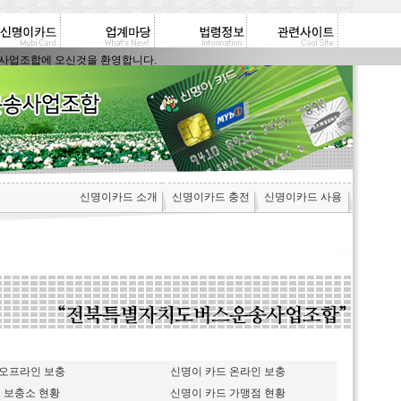
조합에 오신것을 환영합니다.
신명이카드 소개
신명이카드 충전
신명이카드 사용
 오프라인 보충
신명이 카드 온라인 보충
 보충소 현황
신명이 카드 가맹점 현황