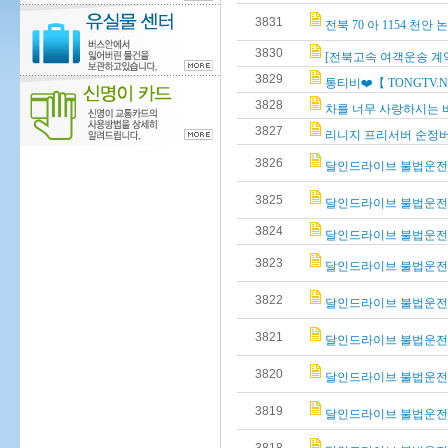
3831
전북 70 아 1154 천
3830
[전북고속 여객운송 계
3829
통티비❤️【 TONGTV.N
3828
차를 너무 사랑하시는
3827
리니지 프리서버 순정버전 
3826
달인드라이브 불법운전학원
3825
달인드라이브 불법운전학원 
3824
달인드라이브 불법운전학원
3823
달인드라이브 불법운전학원
3822
달인드라이브 불법운전학원
3821
달인드라이브 불법운전학원
3820
달인드라이브 불법운전학원
3819
달인드라이브 불법운전학원