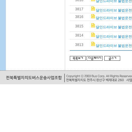
3818
달인드라이브 불법운전학원
3817
달인드라이브 불법운전학원
3816
달인드라이브 불법운전학원
3815
달인드라이브 불법운전학원
3814
달인드라이브 불법운전학원
3813
달인드라이브 불법운전학원