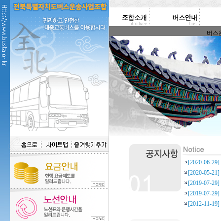
버스운송
[2020-06-
[2020-05-
[2019-07-
[2019-07-
[2012-11-