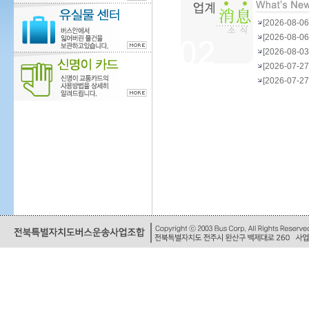
[2026-08
[2026-08
[2026-08
[2026-07-
[2026-07-