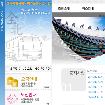
버스운송
[2020-06-
[2020-05-
[2019-07-
[2019-07-
[2012-11-