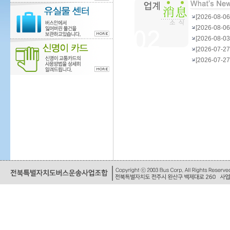
[2026-08
[2026-08
[2026-08
[2026-07-
[2026-07-